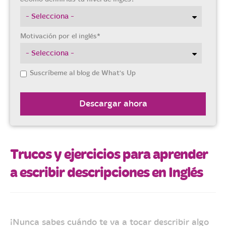
Motivación por el inglés
*
Suscríbeme al blog de What's Up
Trucos y ejercicios para aprender
a escribir descripciones en Inglés
¡Nunca sabes cuándo te va a tocar describir algo