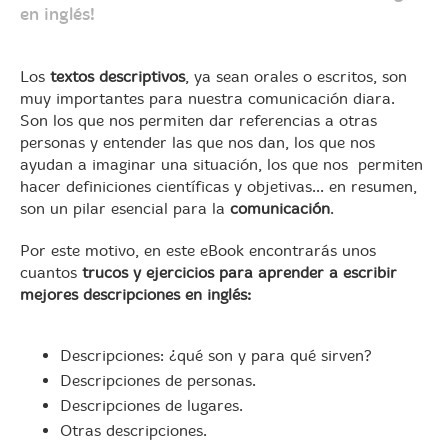
en inglés!
Los
textos descriptivos
, ya sean orales o escritos, son
muy importantes para nuestra comunicación diara.
Son los que nos permiten dar referencias a otras
personas y entender las que nos dan, los que nos
ayudan a imaginar una situación, los que nos permiten
hacer definiciones científicas y objetivas... en resumen,
son un pilar esencial para la
comunicación
.
Por este motivo, en este eBook encontrarás unos
cuantos
trucos y ejercicios
para aprender a escribir
mejores descripciones en inglés:
Descripciones: ¿qué son y para qué sirven?
Descripciones de personas.
Descripciones de lugares.
Otras descripciones.