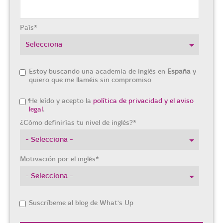
País
*
Estoy buscando una academia de inglés en
España
y
quiero que me llaméis sin compromiso
*
He leído y acepto la
política de privacidad y el aviso
legal
.
¿Cómo definirías tu nivel de inglés?
*
Motivación por el inglés
*
Suscríbeme al blog de What's Up