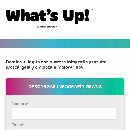
Domina el inglés con nuestra infografía gratuita.
¡Descárgala y empieza a mejorar hoy!
DESCARGAR INFOGRAFÍA GRATIS
Nombre
*
Email
*