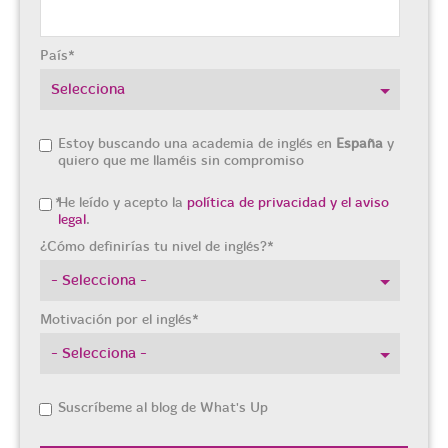
País
*
Estoy buscando una academia de inglés en
España
y
quiero que me llaméis sin compromiso
*
He leído y acepto la
política de privacidad y el aviso
legal
.
¿Cómo definirías tu nivel de inglés?
*
Motivación por el inglés
*
Suscríbeme al blog de What's Up