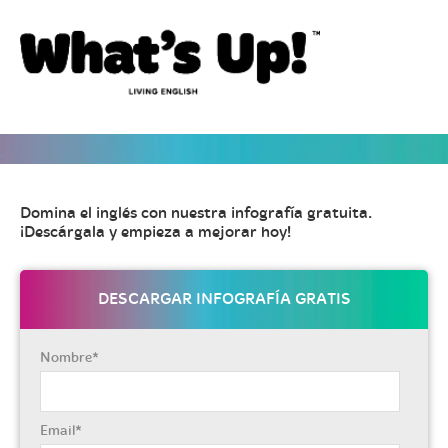
Domina el inglés con nuestra infografía gratuita.
¡Descárgala y empieza a mejorar hoy!
DESCARGAR INFOGRAFÍA GRATIS
Nombre
*
Email
*