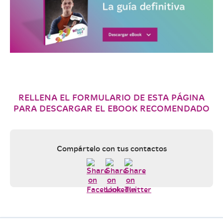
RELLENA EL FORMULARIO DE ESTA PÁGINA
PARA DESCARGAR EL EBOOK RECOMENDADO
Compártelo con tus contactos